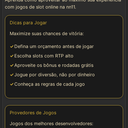
com jogos de slot online na nn11.
Dicas para Jogar
Maximize suas chances de vitória:
Defina um orçamento antes de jogar
Escolha slots com RTP alto
Aproveite os bônus e rodadas grátis
Jogue por diversão, não por dinheiro
Conheça as regras de cada jogo
Provedores de Jogos
Jogos dos melhores desenvolvedores: