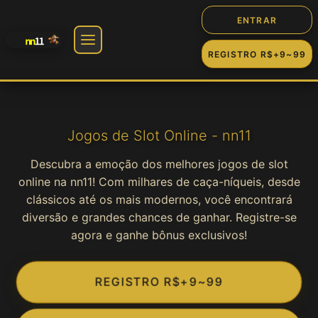
ENTRAR
REGISTRO R$+9~99
🎰 Jogos
Slot
Jogos de Slot Online - nn11
Descubra a emoção dos melhores jogos de slot
Cassino
online na nn11! Com milhares de caça-níqueis, desde
clássicos até os mais modernos, você encontrará
Fortune
diversão e grandes chances de ganhar. Registre-se
agora e ganhe bônus exclusivos!
Jogos
REGISTRO R$+9~99
Game