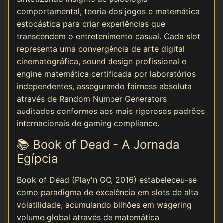
comportamental, teoria dos jogos e matemática
estocástica para criar experiências que
transcendem o entretenimento casual. Cada slot
representa uma convergência de arte digital
cinematográfica, sound design profissional e
engine matemática certificada por laboratórios
independentes, assegurando fairness absoluta
através de Random Number Generators
auditados conformes aos mais rigorosos padrões
internacionais de gaming compliance.
📚 Book of Dead - A Jornada
Egípcia
Book of Dead (Play'n GO, 2016) estabeleceu-se
como paradigma de excelência em slots de alta
volatilidade, acumulando bilhões em wagering
volume global através de matemática