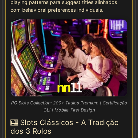
playing patterns para suggest titles alinhados
com behavioral preferences individuais.
PG Slots Collection: 200+ Títulos Premium | Certificação
GLI | Mobile-First Design
🎰 Slots Clássicos - A Tradição
dos 3 Rolos