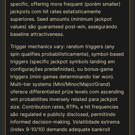
specific, offering more frequent (porém smaller)
jackpots com hit rates estatisticamente
superiores. Seed amounts (minimum jackpot
values) são guaranteed post-win, assegurando
baseline attractiveness.
Trigger mechanics vary: random triggers (any
spin qualifies probabilisticamente), symbol-based
triggers (specific jackpot symbols landing em
configurações predefinidas), ou bonus-game
triggers (mini-games determinando tier won).
Multi-tier systems (Mini/Minor/Major/Grand)
oferece differentiated prize levels com ascending
win probabilities inversely related para jackpot
size. Contribution rates, RTPs, e hit frequencies
são regulated e publicly disclosed, permitindo
informed decision-making. Volatilidade extrema
(index 9-10/10) demands adequate bankroll