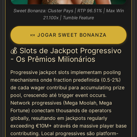
Sweet Bonanza: Cluster Pays | RTP 96.51% | Max Win
21.100x | Tumble Feature
🍬 JOGAR SWEET BONANZA
💰 Slots de Jackpot Progressivo
- Os Prêmios Milionários
Progressive jackpot slots implementam pooling
mechanisms onde fraction predefinida (0.5-2%)
de cada wager contribui para accumulating prize
pool, crescendo até trigger event occurs.
Network progressives (Mega Moolah, Mega
Fortune) conectam thousands de operators
globally, resultando em jackpots regularly
exceeding €10M+ através de massive player base
contributing. Local progressives são platform-