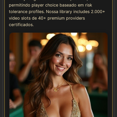
permitindo player choice baseado em risk
tolerance profiles. Nossa library includes 2.000+
video slots de 40+ premium providers
certificados.