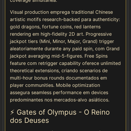
coverage simultânea.
Visual production emprega traditional Chinese
artistic motifs research-backed para authenticity:
gold dragons, fortune coins, red lanterns
rendering em high-fidelity 2D art. Progressive
jackpot tiers (Mini, Minor, Major, Grand) trigger
aleatoriamente durante any paid spin, com Grand
jackpot averaging mid-5-figures. Free Spins
feature com retrigger capability oferece unlimited
theoretical extensions, criando scenarios de
multi-hour bonus rounds documentados em
player communities. Mobile optimization
assegura seamless performance em devices
predominantes nos mercados-alvo asiáticos.
⚡ Gates of Olympus - O Reino
dos Deuses