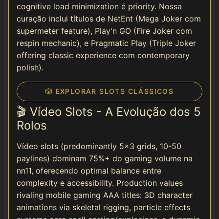
cognitive load minimization é priority. Nossa
curação inclui títulos de NetEnt (Mega Joker com
supermeter feature), Play'n GO (Fire Joker com
respin mechanic), e Pragmatic Play (Triple Joker
offering classic experience com contemporary
polish).
🎲 EXPLORAR SLOTS CLÁSSICOS
🎬 Vídeo Slots - A Evolução dos 5
Rolos
Vídeo slots (predominantly 5×3 grids, 10-50
paylines) dominam 75%+ do gaming volume na
nn11, oferecendo optimal balance entre
complexity e accessibility. Production values
rivaling mobile gaming AAA titles: 3D character
animations via skeletal rigging, particle effects