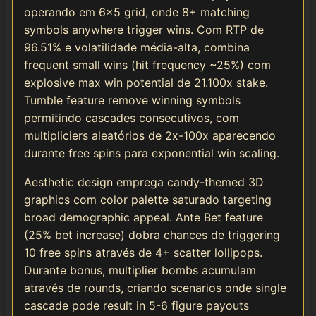
operando em 6×5 grid, onde 8+ matching
symbols anywhere trigger wins. Com RTP de
96.51% e volatilidade média-alta, combina
frequent small wins (hit frequency ~25%) com
explosive max win potential de 21.100x stake.
Tumble feature remove winning symbols
permitindo cascades consecutivos, com
multipliciers aleatórios de 2x-100x aparecendo
durante free spins para exponential win scaling.
Aesthetic design emprega candy-themed 3D
graphics com color palette saturado targeting
broad demographic appeal. Ante Bet feature
(25% bet increase) dobra chances de triggering
10 free spins através de 4+ scatter lollipops.
Durante bonus, multiplier bombs acumulam
através de rounds, criando scenarios onde single
cascade pode result in 5-6 figure payouts