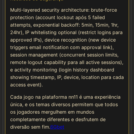
Multi-layered security architecture: brute-force
protection (account lockout após 5 failed
attempts, exponential backoff: 5min, 15min, 1hr,
24hr), IP whitelisting optional (restrict logins para
approved IPs), device recognition (new device
triggers email notification com approval link),
session management (concurrent session limits,
remote logout capability para all active sessions),
e activity monitoring (login history dashboard
showing timestamp, IP, device, location para cada
access event).
Cada jogo na plataforma nn11 é uma experiência
única, e os temas diversos permitem que todos
os jogadores mergulhem em mundos
completamente diferentes e desfrutem de
diversão sem fim.
6Gbet