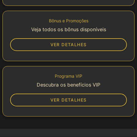
Bônus e Promoções
Veja todos os bônus disponíveis
VER DETALHES
Programa VIP
Descubra os benefícios VIP
VER DETALHES