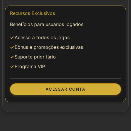
Recursos Exclusivos
Benefícios para usuários logados:
Acesso a todos os jogos
Bônus e promoções exclusivas
Suporte prioritário
Programa VIP
ACESSAR CONTA