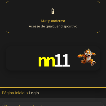
📱
Bet
Multiplataforma
Acesse de qualquer dispositivo
Win
APP
📱 Download
APK
Download
Página Inicial
Login
Baixar