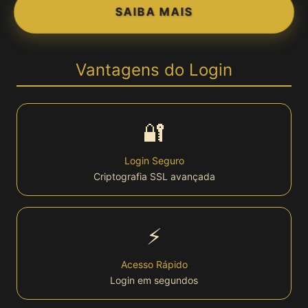
SAIBA MAIS
👤 Conta
Login
Vantagens do Login
Cadastro
🔐
Bônus
Login Seguro
Criptografia SSL avançada
VIP
Lottery
⚡
🏆 Plataforma
Acesso Rápido
Login em segundos
Plataforma