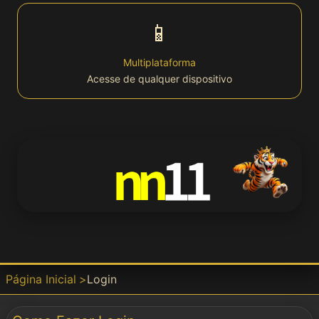
📱
Bet
Multiplataforma
Acesse de qualquer dispositivo
Win
APP
📱 Download
APK
Download
Página Inicial
Login
Baixar