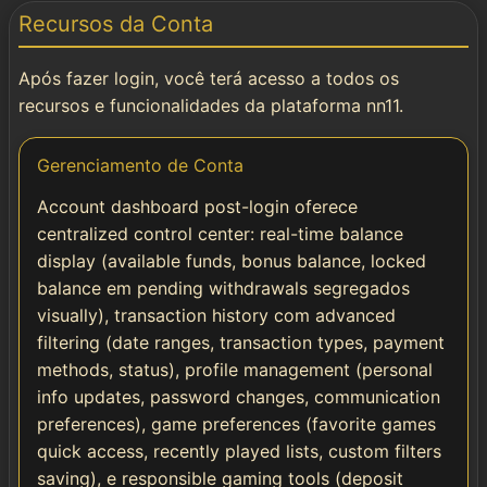
Recursos da Conta
Após fazer login, você terá acesso a todos os
recursos e funcionalidades da plataforma nn11.
Gerenciamento de Conta
Account dashboard post-login oferece
centralized control center: real-time balance
display (available funds, bonus balance, locked
balance em pending withdrawals segregados
visually), transaction history com advanced
filtering (date ranges, transaction types, payment
methods, status), profile management (personal
info updates, password changes, communication
preferences), game preferences (favorite games
quick access, recently played lists, custom filters
saving), e responsible gaming tools (deposit