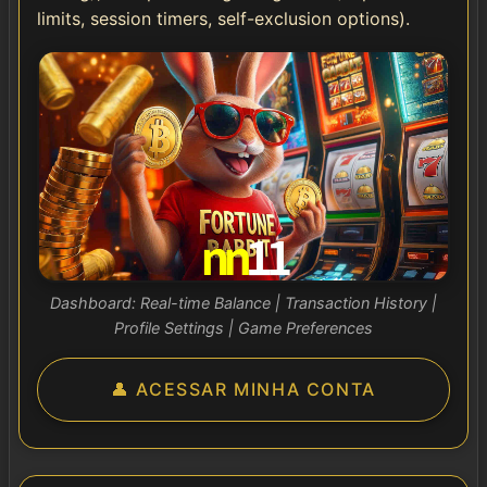
limits, session timers, self-exclusion options).
Dashboard: Real-time Balance | Transaction History |
Profile Settings | Game Preferences
👤 ACESSAR MINHA CONTA