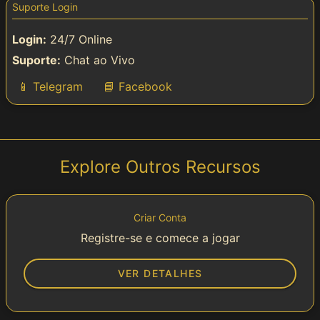
Suporte Login
Login:
24/7 Online
Suporte:
Chat ao Vivo
📱 Telegram
📘 Facebook
Explore Outros Recursos
Criar Conta
Registre-se e comece a jogar
VER DETALHES