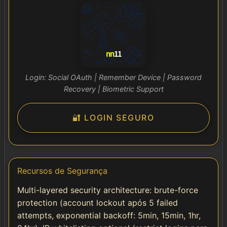
Login: Social OAuth | Remember Device | Password
Recovery | Biometric Support
🔐 LOGIN SEGURO
Recursos de Segurança
Multi-layered security architecture: brute-force
protection (account lockout após 5 failed
attempts, exponential backoff: 5min, 15min, 1hr,